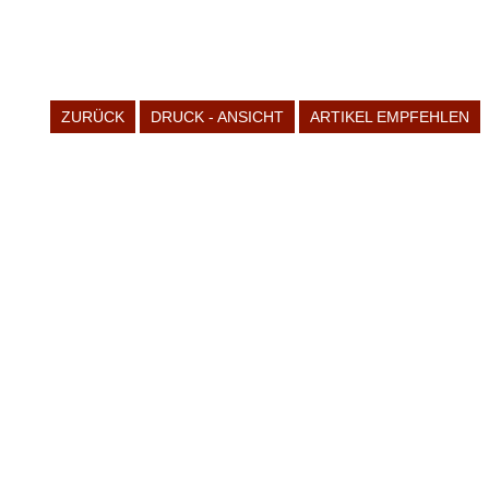
ZURÜCK
DRUCK - ANSICHT
ARTIKEL EMPFEHLEN