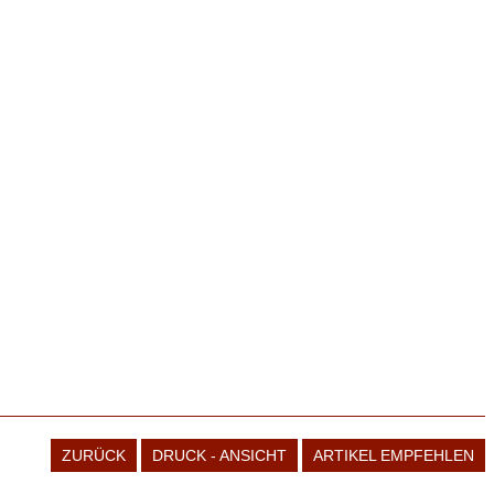
ZURÜCK
DRUCK - ANSICHT
ARTIKEL EMPFEHLEN