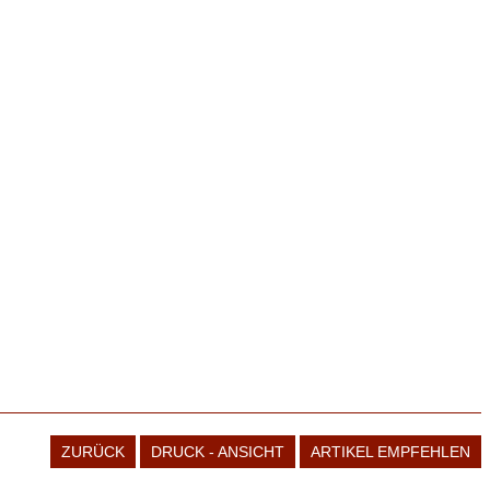
ZURÜCK
DRUCK - ANSICHT
ARTIKEL EMPFEHLEN