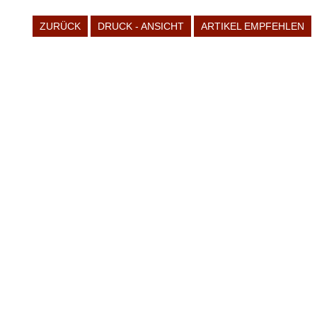
ZURÜCK
DRUCK - ANSICHT
ARTIKEL EMPFEHLEN