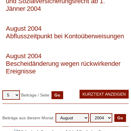
und Sozialversicherungsrecht ab 1.
Jänner 2004
August 2004
Abflusszeitpunkt bei Kontoüberweisungen
August 2004
Bescheidänderung wegen rückwirkender
Ereignisse
KURZTEXT ANZEIGEN
Beiträge / Seite
Beiträge aus diesem Monat: