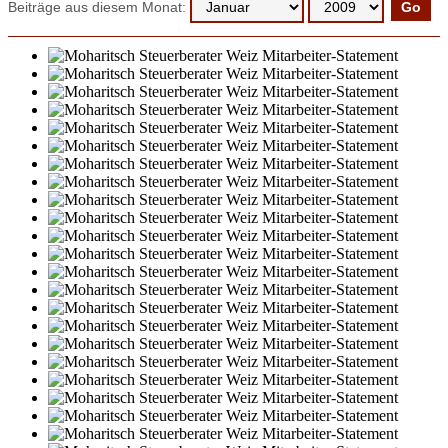
Beiträge aus diesem Monat: