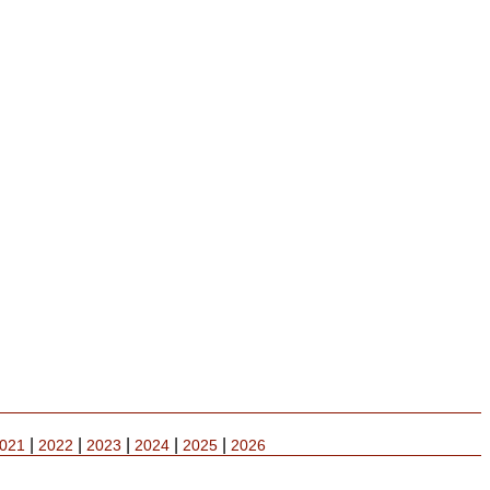
|
|
|
|
|
021
2022
2023
2024
2025
2026