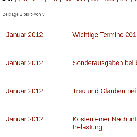
Beiträge
1
bis
5
von
9
Januar 2012
Wichtige Termine 201
Januar 2012
Sonderausgaben bei be
Januar 2012
Treu und Glauben bei
Januar 2012
Kosten einer Nachunt
Belastung