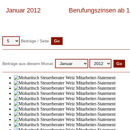
Januar 2012
Berufungszinsen ab 1
Beiträge / Seite
Beiträge aus diesem Monat: