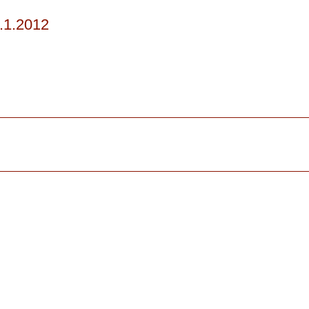
.1.2012