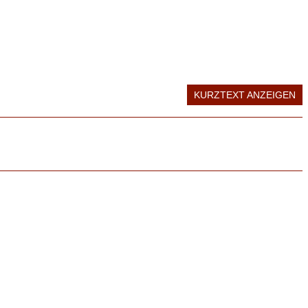
KURZTEXT ANZEIGEN