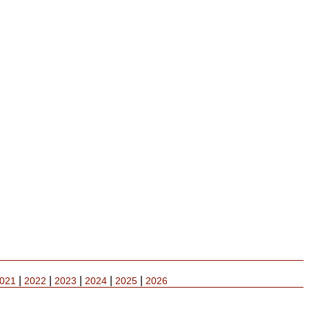
|
|
|
|
|
021
2022
2023
2024
2025
2026