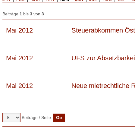
Beiträge
1
bis
3
von
3
Mai 2012
Steuerabkommen Öste
Mai 2012
UFS zur Absetzbarkeit
Mai 2012
Neue mietrechtliche Ri
Beiträge / Seite