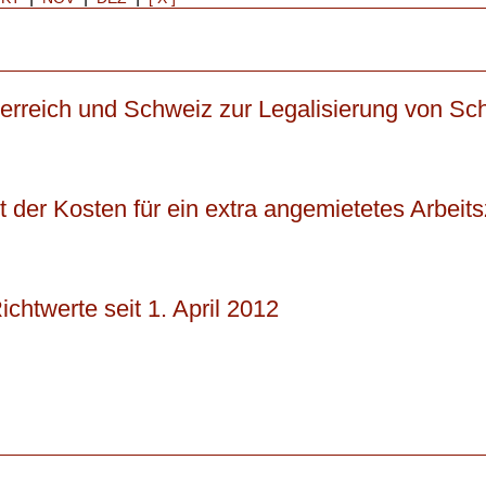
rreich und Schweiz zur Legalisierung von Sc
 der Kosten für ein extra angemietetes Arbeits
chtwerte seit 1. April 2012