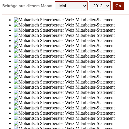
Beiträge aus diesem Monat: