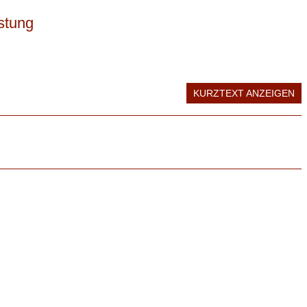
stung
KURZTEXT ANZEIGEN