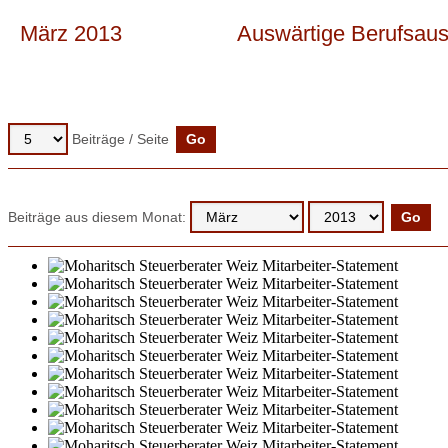
März 2013
Auswärtige Berufsaus
Beiträge / Seite
Beiträge aus diesem Monat: