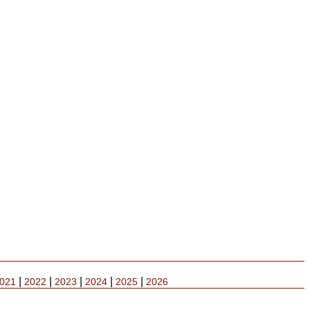
|
|
|
|
|
021
2022
2023
2024
2025
2026