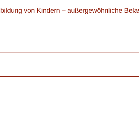
bildung von Kindern – außergewöhnliche Bela