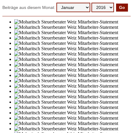
Beiträge aus diesem Monat: