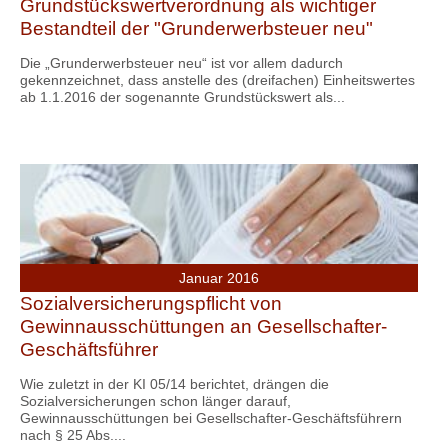
Grundstückswertverordnung als wichtiger
Bestandteil der "Grunderwerbsteuer neu"
Die „Grunderwerbsteuer neu“ ist vor allem dadurch
gekennzeichnet, dass anstelle des (dreifachen) Einheitswertes
ab 1.1.2016 der sogenannte Grundstückswert als...
Januar 2016
Sozialversicherungspflicht von
Gewinnausschüttungen an Gesellschafter-
Geschäftsführer
Wie zuletzt in der KI 05/14 berichtet, drängen die
Sozialversicherungen schon länger darauf,
Gewinnausschüttungen bei Gesellschafter-Geschäftsführern
nach § 25 Abs....