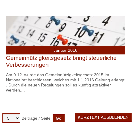
Januar 2016
Gemeinnützigkeitsgesetz bringt steuerliche
Verbesserungen
Am 9.12. wurde das Gemeinnützigkeitsgesetz 2015 im
Nationalrat beschlossen, welches mit 1.1.2016 Geltung erlangt
. Durch die neuen Regelungen soll es künftig attraktiver
werden,...
KURZTEXT AUSBLENDEN
Beiträge / Seite