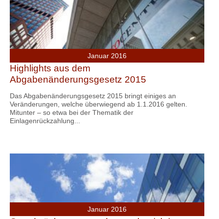
Januar 2016
Highlights aus dem
Abgabenänderungsgesetz 2015
Das Abgabenänderungsgesetz 2015 bringt einiges an
Veränderungen, welche überwiegend ab 1.1.2016 gelten.
Mitunter – so etwa bei der Thematik der
Einlagenrückzahlung...
Januar 2016