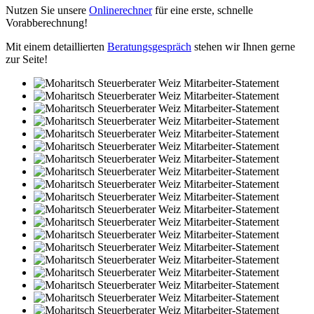
Nutzen Sie unsere
Onlinerechner
für eine erste, schnelle
Vorabberechnung!
Mit einem detaillierten
Beratungsgespräch
stehen wir Ihnen gerne
zur Seite!