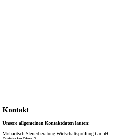
Kontakt
Unsere allgemeinen Kontaktdaten lauten:
Moharitsch Steuerberatung Wirtschaftsprüfung GmbH