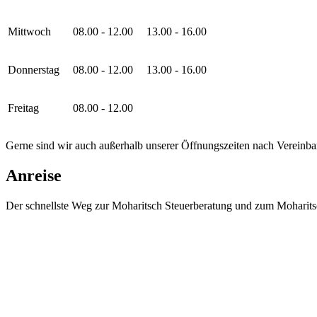
Mittwoch
08.00 - 12.00
13.00 - 16.00
Donnerstag
08.00 - 12.00
13.00 - 16.00
Freitag
08.00 - 12.00
Gerne sind wir auch außerhalb unserer Öffnungszeiten nach Vereinbar
Anreise
Der schnellste Weg zur Moharitsch Steuerberatung und zum Moharits