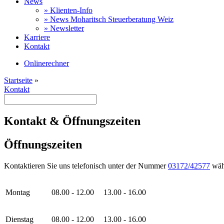
News
» Klienten-Info
» News Moharitsch Steuerberatung Weiz
» Newsletter
Karriere
Kontakt
Onlinerechner
Startseite
»
Kontakt
Kontakt & Öffnungszeiten
Öffnungszeiten
Kontaktieren Sie uns telefonisch unter der Nummer
03172/42577
währ
Montag
08.00 - 12.00
13.00 - 16.00
Dienstag
08.00 - 12.00
13.00 - 16.00