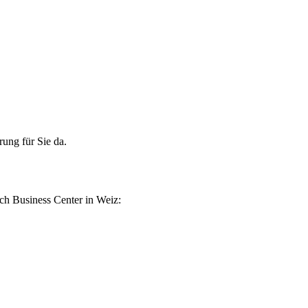
ung für Sie da.
ch Business Center in Weiz: