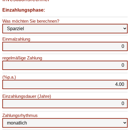
Einzahlungsphase:
Was möchten Sie berechnen?
Einmalzahlung
regelmäßige Zahlung
(%p.a.)
Einzahlungsdauer (Jahre)
Zahlungsrhythmus