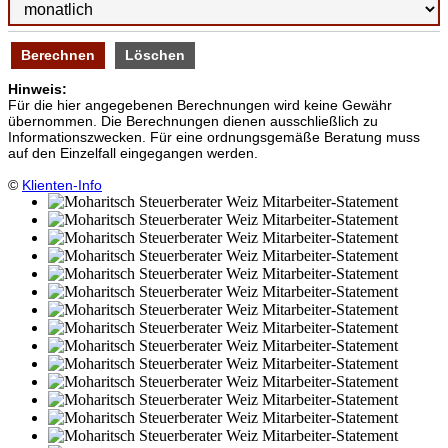
Hinweis:
Für die hier angegebenen Berechnungen wird keine Gewähr
übernommen. Die Berechnungen dienen ausschließlich zu
Informationszwecken. Für eine ordnungsgemäße Beratung muss
auf den Einzelfall eingegangen werden.
©
Klienten-Info