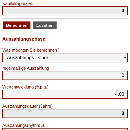
Kapital/Sparziel:
Auszahlungsphase:
Was möchten Sie berechnen?
regelmäßige Auszahlung
Wertentwicklung (%p.a.)
Auszahlungsdauer (Jahre)
Auszahlungsrhythmus